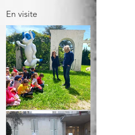
En visite